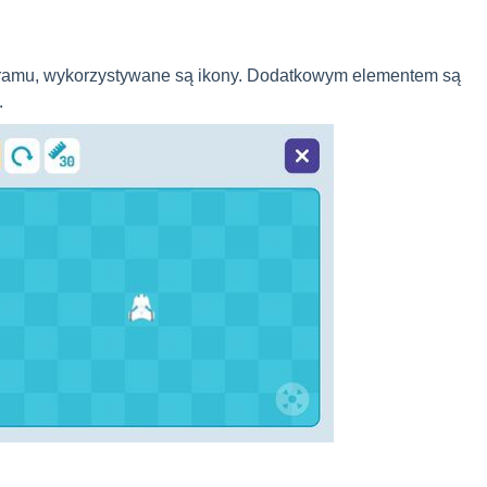
rogramu, wykorzystywane są ikony. Dodatkowym elementem są
.