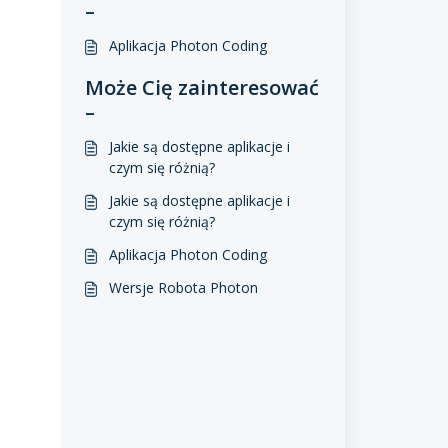
–
Aplikacja Photon Coding
Może Cię zainteresować
–
Jakie są dostępne aplikacje i
czym się różnią?
Jakie są dostępne aplikacje i
czym się różnią?
Aplikacja Photon Coding
Wersje Robota Photon