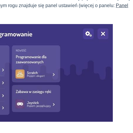
ym rogu znajduje się panel ustawień (więcej o panelu:
Panel