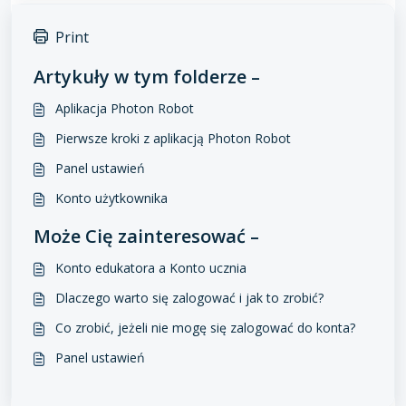
Print
Artykuły w tym folderze –
Aplikacja Photon Robot
Pierwsze kroki z aplikacją Photon Robot
Panel ustawień
Konto użytkownika
Może Cię zainteresować –
Konto edukatora a Konto ucznia
Dlaczego warto się zalogować i jak to zrobić?
Co zrobić, jeżeli nie mogę się zalogować do konta?
Panel ustawień