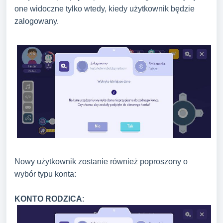
one widoczne tylko wtedy, kiedy użytkownik będzie
zalogowany.
Nowy użytkownik zostanie również poproszony o
wybór typu konta:
KONTO RODZICA
: