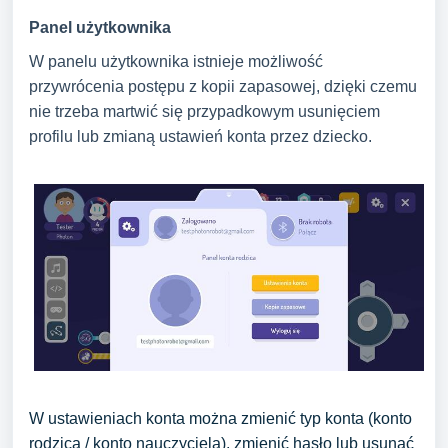
Panel użytkownika
W panelu użytkownika istnieje możliwość
przywrócenia postępu z kopii zapasowej, dzięki czemu
nie trzeba martwić się przypadkowym usunięciem
profilu lub zmianą ustawień konta przez dziecko.
W ustawieniach konta można zmienić typ konta (konto
rodzica / konto nauczyciela), zmienić hasło lub usunąć