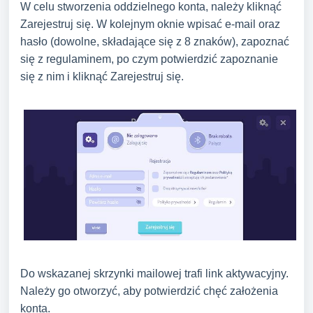
W celu stworzenia oddzielnego konta, należy kliknąć
Zarejestruj się. W kolejnym oknie wpisać e-mail oraz
hasło (dowolne, składające się z 8 znaków), zapoznać
się z regulaminem, po czym potwierdzić zapoznanie
się z nim i kliknąć Zarejestruj się.
Do wskazanej skrzynki mailowej trafi link aktywacyjny.
Należy go otworzyć, aby potwierdzić chęć założenia
konta.