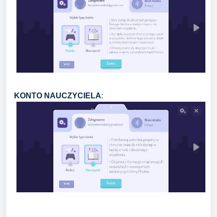
KONTO NAUCZYCIELA
: