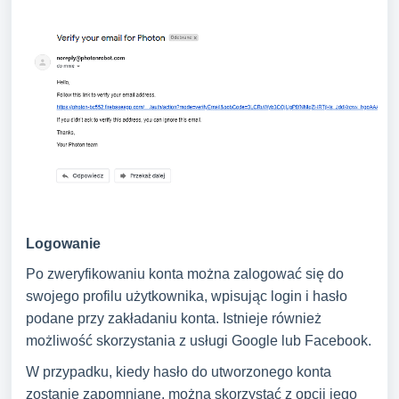
Logowanie
Po zweryfikowaniu konta można zalogować się do
swojego profilu użytkownika, wpisując login i hasło
podane przy zakładaniu konta. Istnieje również
możliwość skorzystania z usługi Google lub Facebook.
W przypadku, kiedy hasło do utworzonego konta
zostanie zapomniane, można skorzystać z opcji jego