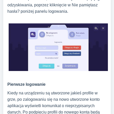
odzyskiwania, poprzez kliknięcie w Nie pamiętasz
hasła? poniżej panelu logowania.
Pierwsze logowanie
Kiedy na urządzeniu są utworzone jakieś profile w
grze, po zalogowaniu się na nowo utworzone konto
aplikacja wyświetli komunikat o nieprzypisanych
danych. Po podpięciu profili do nowego konta będą