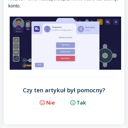
konto.
Czy ten artykuł był pomocny?
Nie
Tak