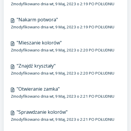
Zmodyfikowano dnia wt, 9 Maj, 2023 o 2:19 PO POŁUDNIU
"Nakarm potwora"
Zmodyfikowano dnia wt, 9 Maj, 2023 o 2:19 PO POŁUDNIU
"Mieszanie kolorów"
Zmodyfikowano dnia wt, 9 Maj, 2023 o 2:20 PO POŁUDNIU
"Znajdź kryształy"
Zmodyfikowano dnia wt, 9 Maj, 2023 o 2:20 PO POŁUDNIU
"Otwieranie zamka"
Zmodyfikowano dnia wt, 9 Maj, 2023 o 2:21 PO POŁUDNIU
"Sprawdzanie kolorów"
Zmodyfikowano dnia wt, 9 Maj, 2023 o 2:21 PO POŁUDNIU