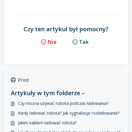
Czy ten artykuł był pomocny?
Nie
Tak
Print
Artykuły w tym folderze –
Czy można używać robota podczas ładowania?
Kiedy ładować robota? Jak sygnalizuje rozładowanie?
Jakim kablem ładować robota?