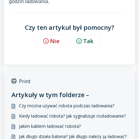
godzin ładowania.
Czy ten artykuł był pomocny?
Nie
Tak
Print
Artykuły w tym folderze –
Czy można używać robota podczas ładowania?
Kiedy ładować robota? Jak sygnalizuje rozładowanie?
Jakim kablem ładować robota?
Jak długo działa bateria? Jak długo należy ją ładować?