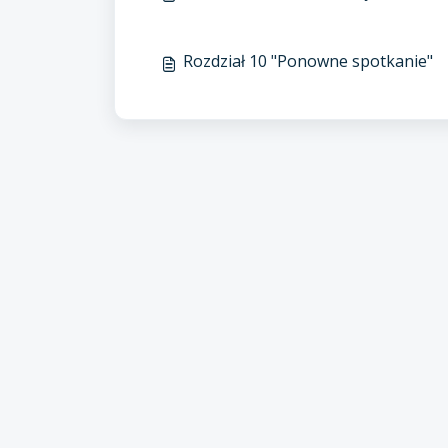
Rozdział 10 "Ponowne spotkanie"