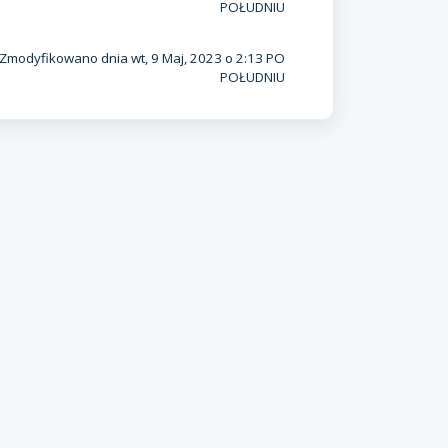
POŁUDNIU
Zmodyfikowano dnia wt, 9 Maj, 2023 o 2:13 PO
POŁUDNIU